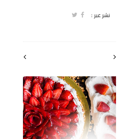
نشر عبر :