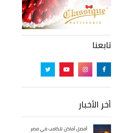
تابعنا
أخر الأخبار
أفضل أماكن للكامب في مصر