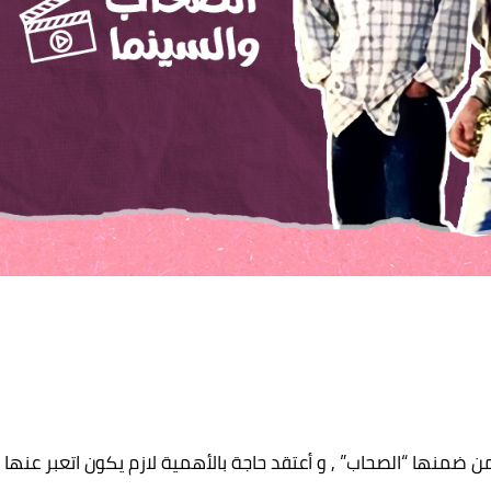
ضمنها “الصحاب” , و أعتقد حاجة بالأهمية لازم يكون اتعبر عنها