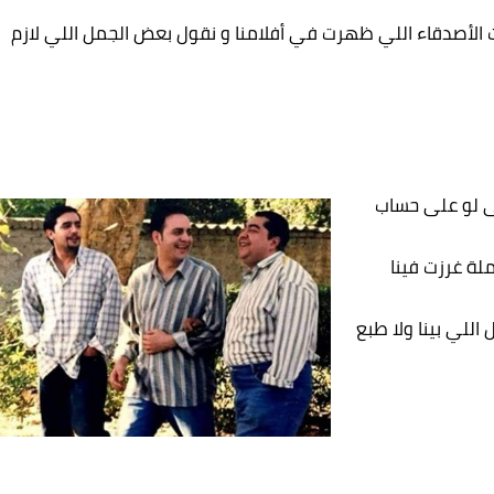
ات الأصدقاء اللي ظهرت في أفلامنا و نقول بعض الجمل اللي لازم
ى لو على حساب
لة غرزت فينا
 اللي بينا ولا طبع