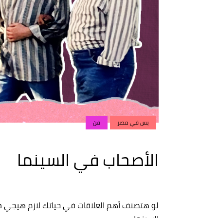
بس في مصر
فن
الأصحاب في السينما
لو هتصنف أهم العلاقات في حياتك لازم هيجي من 