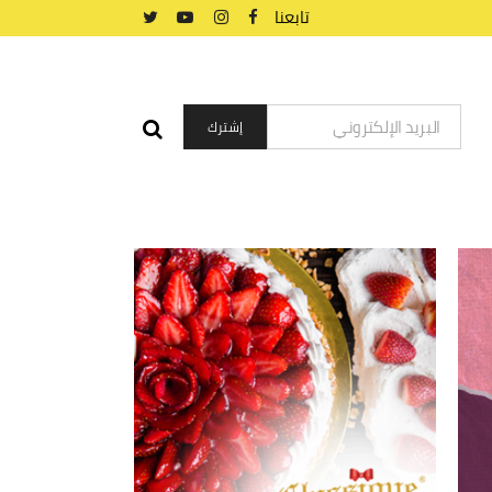
تابعنا