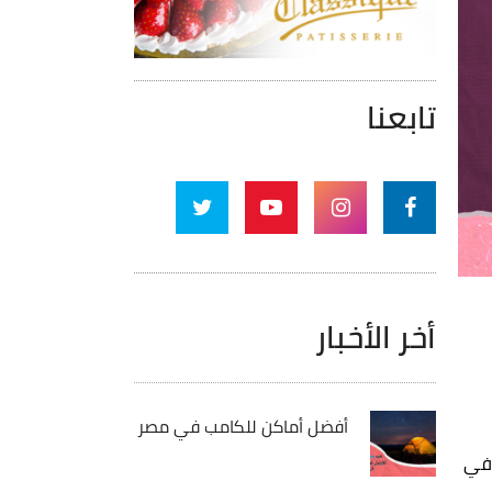
تابعنا
أخر الأخبار
أفضل أماكن للكامب في مصر
 في