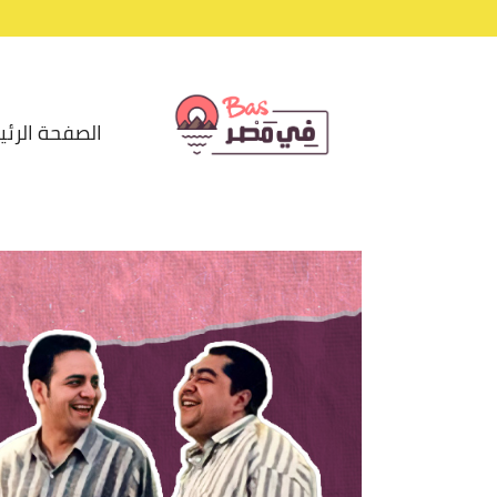
الصفحة الرئي