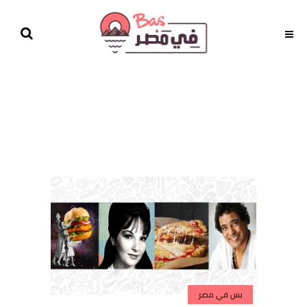
بس في مصر