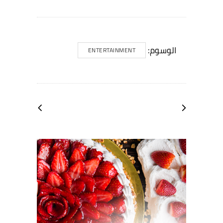
الوسوم:
ENTERTAINMENT