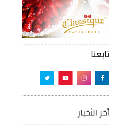
تابعنا
أخر الأخبار