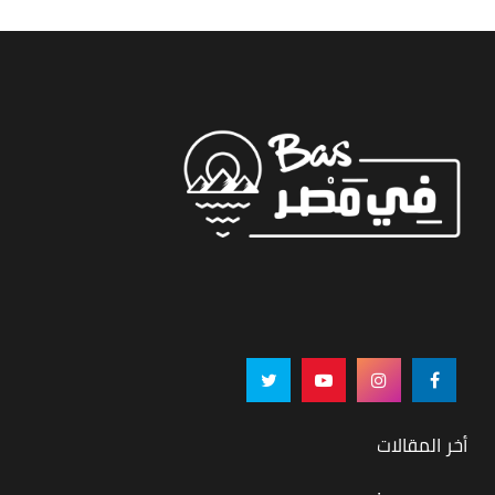
أخر المقالات