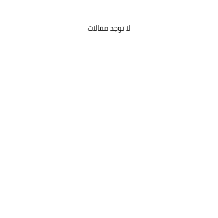
لا توجد مقالات