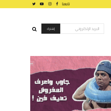
تابعنا