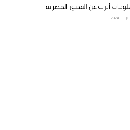
ومات أثرية عن القصور المصرية
1, 2020