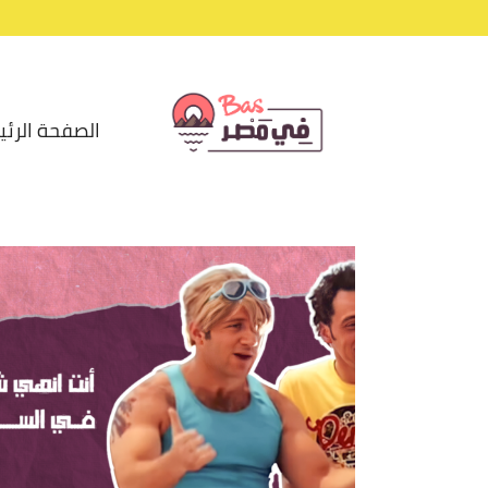
الصفحة الرئي