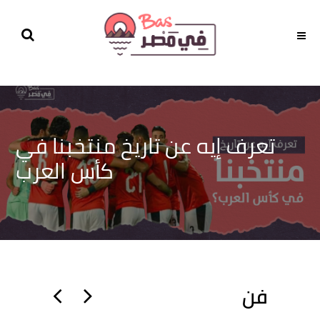
تعرف إيه عن تاريخ منتخبنا في
كأس العرب
فن