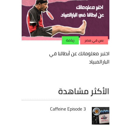
بس في مصر
رياضة
اختبر معلوماتك عن أبطالنا في
البارالمبياد
الأكثر مشاهدة
Caffeine Episode 3