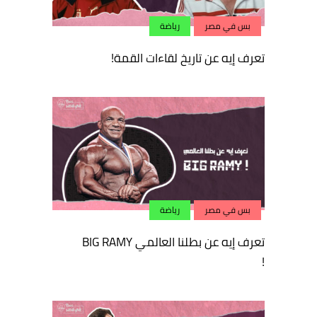
بس في مصر
رياضة
تعرف إيه عن تاريخ لقاءات القمة!
بس في مصر
رياضة
تعرف إيه عن بطلنا العالمي BIG RAMY
!