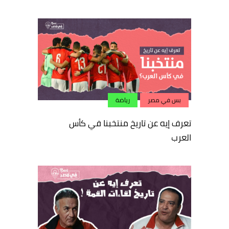
بس في مصر
رياضة
تعرف إيه عن تاريخ منتخبنا في كأس
العرب