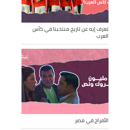
تعرف إيه عن تاريخ منتخبنا في كأس
العرب
الأفراح في مصر