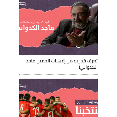
تعرف قد إيه من إفيهات الجميل ماجد
الكدواني!