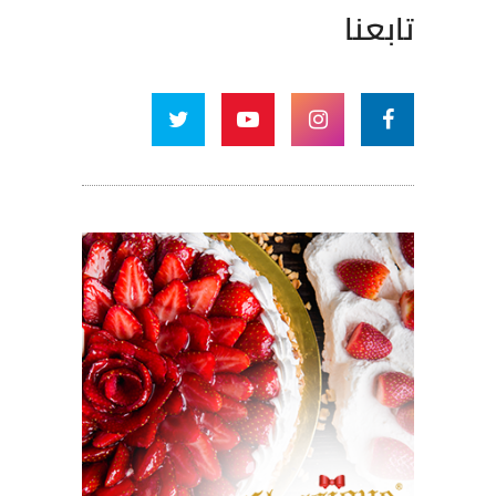
تابعنا