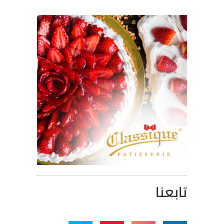
تابعنا