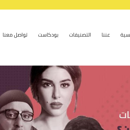
سية
عننا
التصنيفات
بودكاست
تواصل معنا