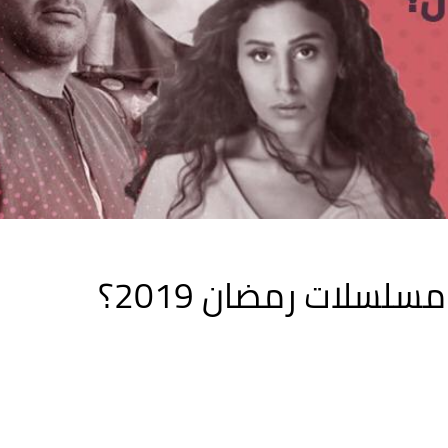
سلات رمضان 2019؟