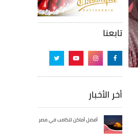
تابعنا
أخر الأخبار
أفضل أماكن للكامب في مصر