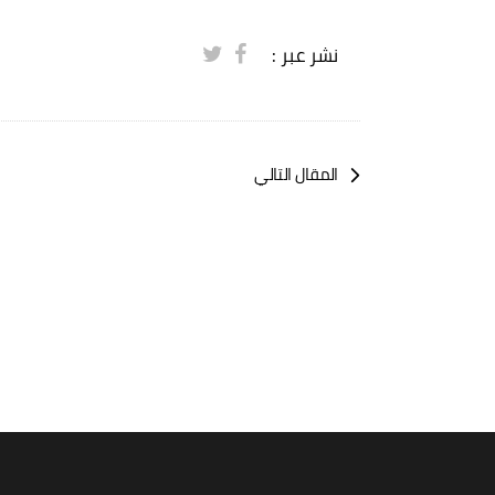
نشر عبر :
المقال التالي