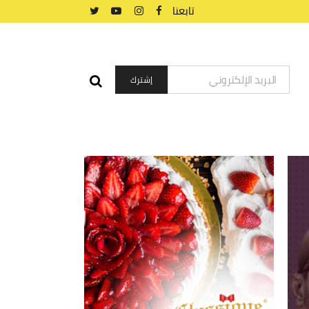
تابعنا