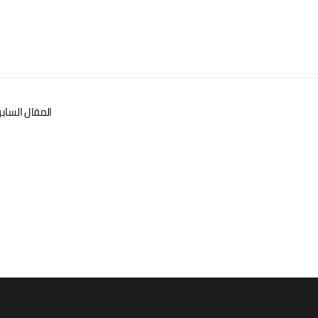
المقال الساب