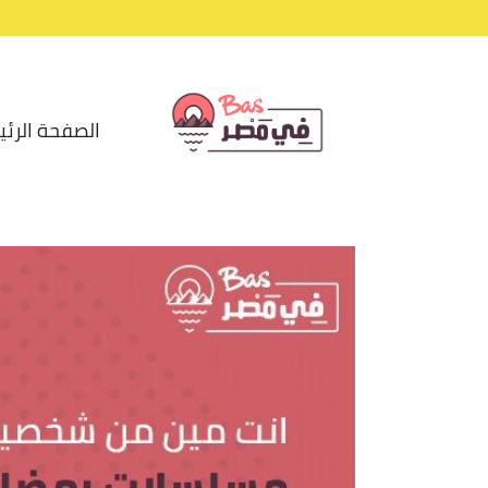
الصفحة الرئي