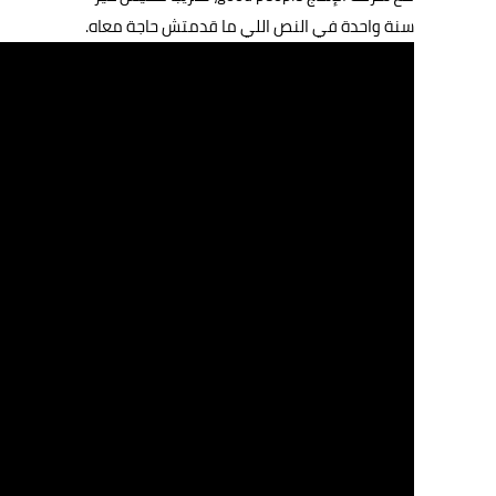
سنة واحدة في النص اللي ما قدمتش حاجة معاه.