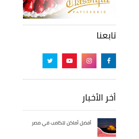
تابعنا
أخر الأخبار
أفضل أماكن للكامب في مصر