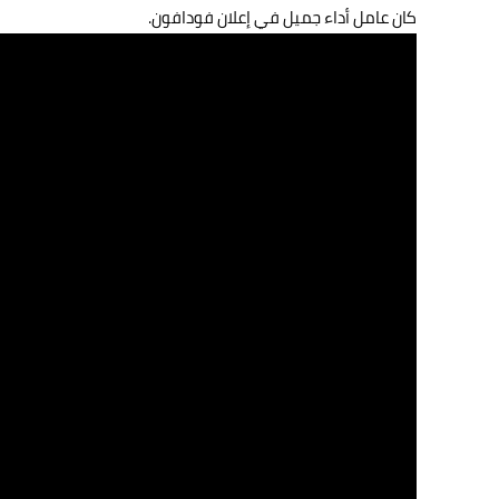
كان عامل أداء جميل في إعلان فودافون.