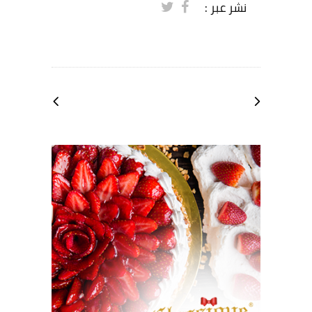
نشر عبر :