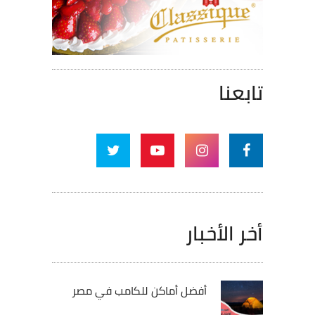
تابعنا
أخر الأخبار
أفضل أماكن للكامب في مصر