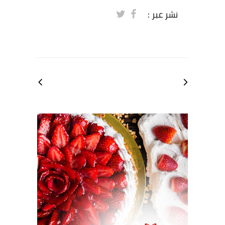
نشر عبر :