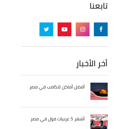
تابعنا
أخر الأخبار
أفضل أماكن للكامب في مصر
أشهر 5 عربيات فول في مصر