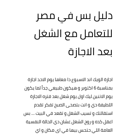
دليل بس في مصر
للتعامل مع الشغل
بعد الاجازة
اجازة الويك اند الاسبوع دا معاها يوم الاحد اجازة
بمناسبة 6 اكتوبر و هيكون طبيعي جداً لما يكون
يوم الاتنين ليك اول يوم شغل بعد فتره الاجازة
اللطيفة دي و انت بتصحى الصبح تفكر تقدم
استقالتك و تسيب الشغل و تقعد في البيت … بس
اعقل كده و روح الشغل عشان دي الحالة النفسية
العامة اللي حتحس بيها في اى مكان و اي