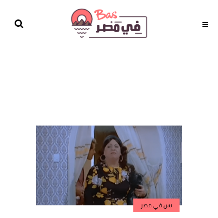
بس في مصر