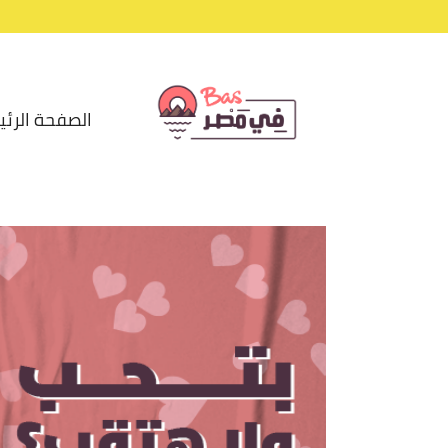
الصفحة الرئي