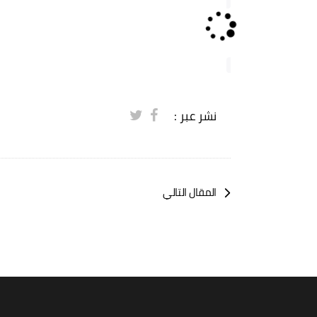
Loading...
نشر عبر :
المقال التالي