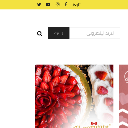
تابعنا