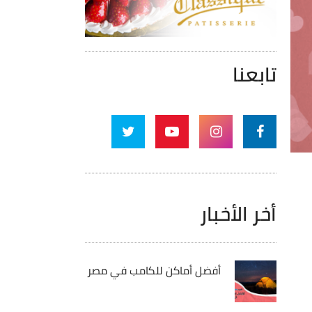
تابعنا
أخر الأخبار
أفضل أماكن للكامب في مصر