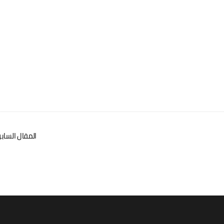
المقال الساب