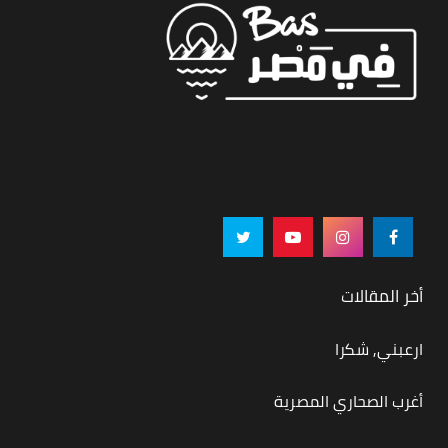
أخر المقالات
ارعبني, شكرا
أغرب الصحاري المصرية