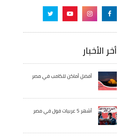
أخر الأخبار
أفضل أماكن للكامب في مصر
أشهر 5 عربيات فول في مصر