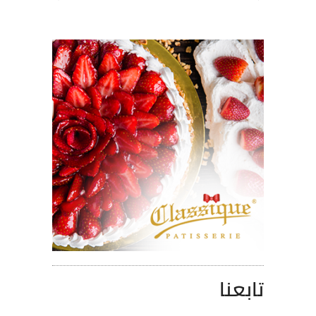
تابعنا