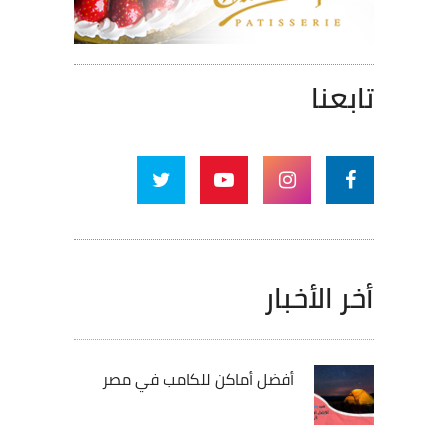
تابعنا
أخر الأخبار
أفضل أماكن للكامب في مصر