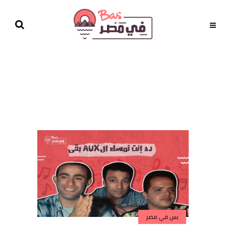
بس في مصر