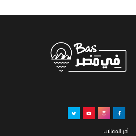
أخر المقالات