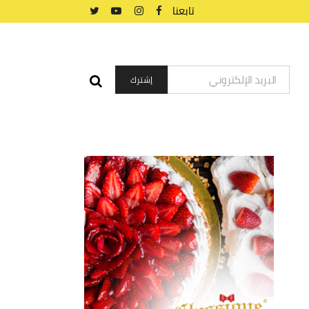
تابعنا