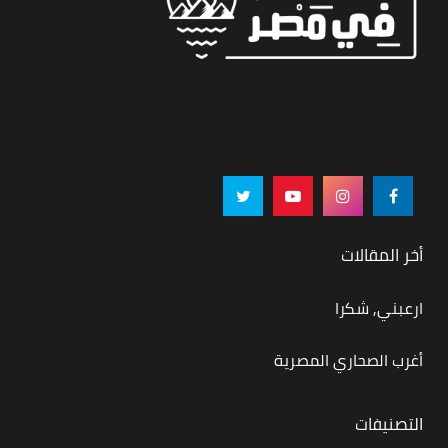
أخر المقالات
ارعبني, شكرا
أغرب الصحاري المصرية
التصنيفات