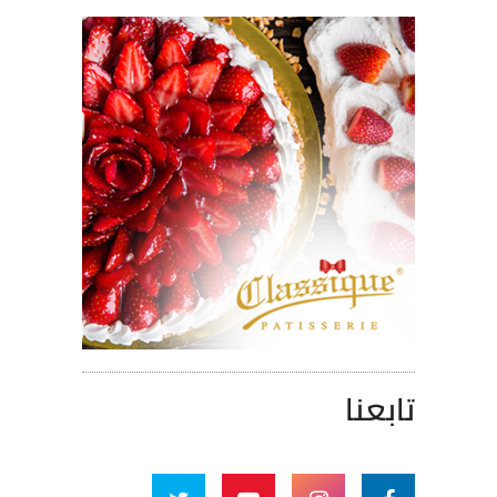
تابعنا