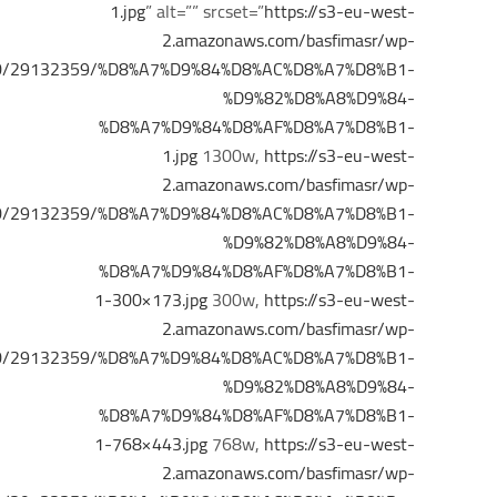
1.jpg
” alt=”” srcset=”
https://s3-eu-west-
2.amazonaws.com/basfimasr/wp-
/10/29132359/%D8%A7%D9%84%D8%AC%D8%A7%D8%B1-
%D9%82%D8%A8%D9%84-
%D8%A7%D9%84%D8%AF%D8%A7%D8%B1-
1.jpg
1300w,
https://s3-eu-west-
2.amazonaws.com/basfimasr/wp-
/10/29132359/%D8%A7%D9%84%D8%AC%D8%A7%D8%B1-
%D9%82%D8%A8%D9%84-
%D8%A7%D9%84%D8%AF%D8%A7%D8%B1-
1-300×173.jpg
300w,
https://s3-eu-west-
2.amazonaws.com/basfimasr/wp-
/10/29132359/%D8%A7%D9%84%D8%AC%D8%A7%D8%B1-
%D9%82%D8%A8%D9%84-
%D8%A7%D9%84%D8%AF%D8%A7%D8%B1-
1-768×443.jpg
768w,
https://s3-eu-west-
2.amazonaws.com/basfimasr/wp-