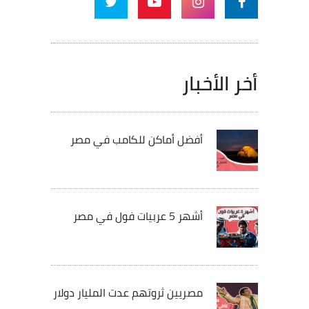
أخر الأخبار
أفضل أماكن للكامب في مصر
أشهر 5 عربيات فول في مصر
مصريين ثروتهم عدت المليار دولار