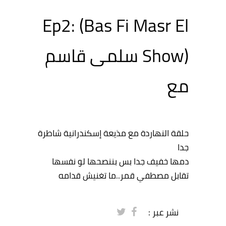
Ep2: (Bas Fi Masr El
Show) سلمى قاسم
مع
حلقة النهاردة مع مذيعة إسكندرانية شاطرة
جدا
دمها خفيف جدا بس بننصحها لو نفسها
تقابل مصطفي قمر..ما تغنيش قدامه
نشر عبر :