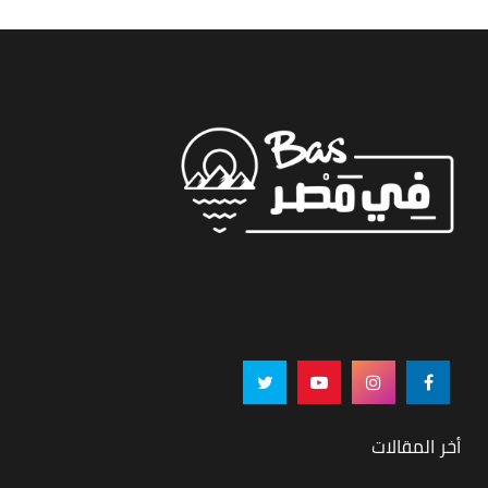
أخر المقالات