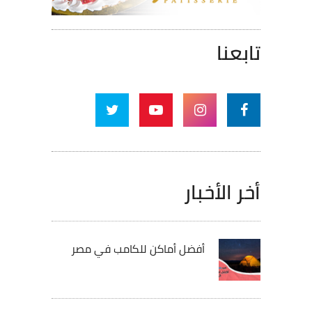
تابعنا
أخر الأخبار
أفضل أماكن للكامب في مصر