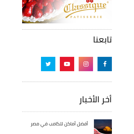
تابعنا
أخر الأخبار
أفضل أماكن للكامب في مصر