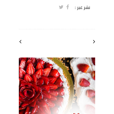
نشر عبر :