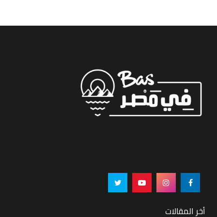
أخر المقالات