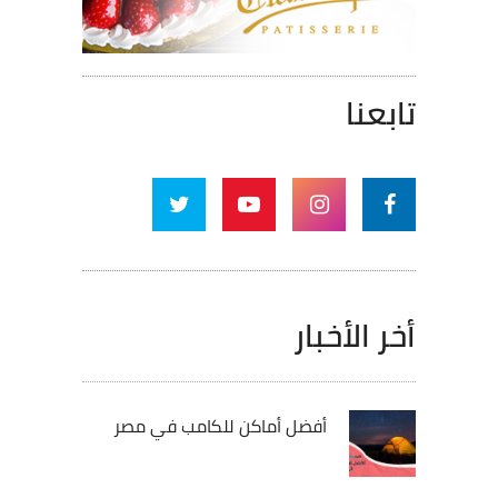
تابعنا
أخر الأخبار
أفضل أماكن للكامب في مصر