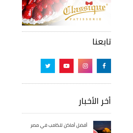
تابعنا
أخر الأخبار
أفضل أماكن للكامب في مصر