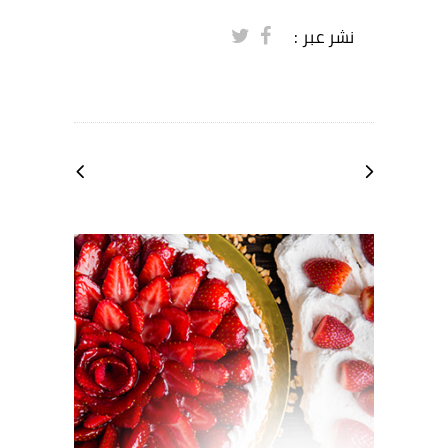
نشر عبر :