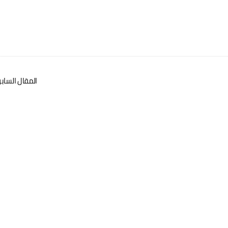
المقال الساب