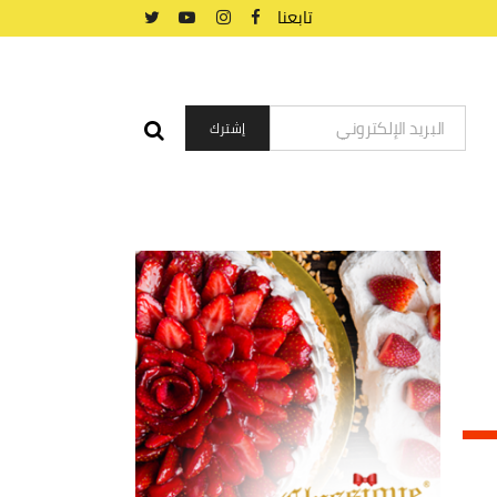
تابعنا
استخدم
مفاتيح
الأسهم