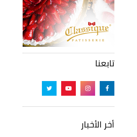
تابعنا
أخر الأخبار