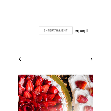
الوسوم:
ENTERTAINMENT