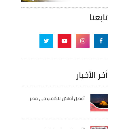
تابعنا
أخر الأخبار
أفضل أماكن للكامب في مصر