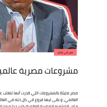
بس في مصر
مشروعات مصرية عالمي
مصر مليئة بالمشروعات اللي قدرت أنها تتغلب
العالمي, و بقى ليها فروع في كل حته في العال