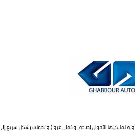
وتو لمالكيها الأخوان (صادق وكمال غبور) و تحولت بشكل سريع إلى