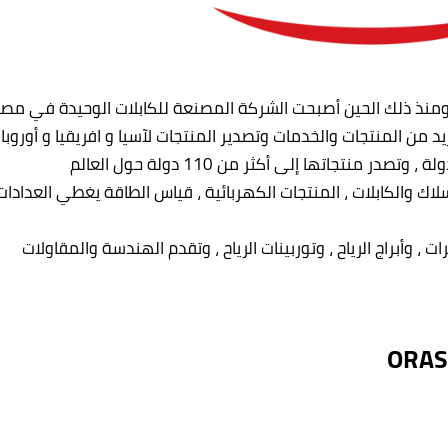
د من المنتجات والخدمات وتصدير المنتجات لآسيا و افريقيا و أوروبا 
ك والكابلات ، المنتجات الكهربائية ، قياس الطاقة يغطي العدادات
ات ، وأبراج الرياح ، وتوربينات الرياح ، وتقدم الهندسة والمقاولات
ORAS