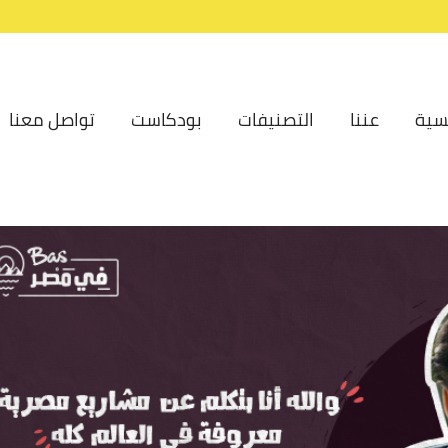
سية
عننا
التصنيفات
بودكاست
تواصل معنا