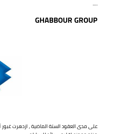
….
GHABBOUR GROUP
على مدى العقود الستة الماضية ، ازدهرت غبور أ