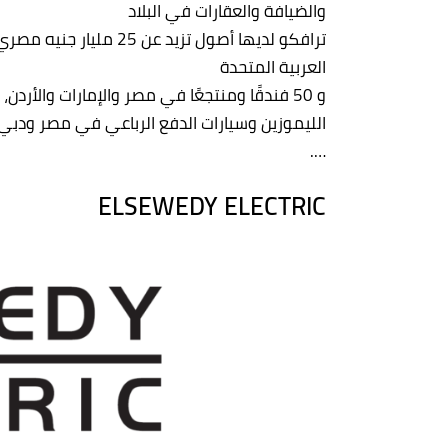
والضيافة والعقارات في البلاد
العربية المتحدة
الليموزين وسيارات الدفع الرباعي في مصر ودب
….
ELSEWEDY ELECTRIC