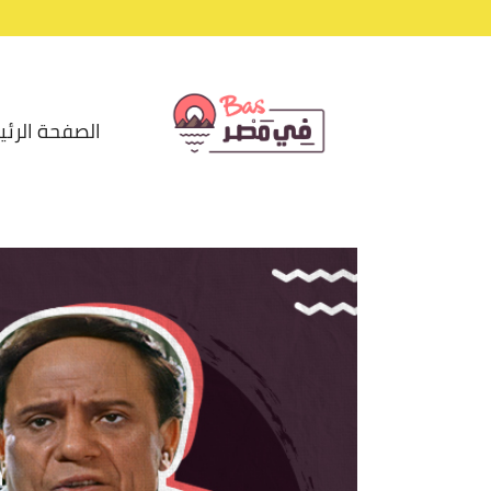
الصفحة الرئي