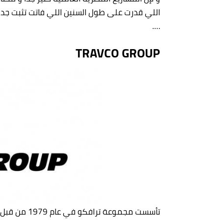
اللي قدرت على طول السنين اللي فاتت تثبت جد
….
TRAVCO GROUP
تأسست مجموعة