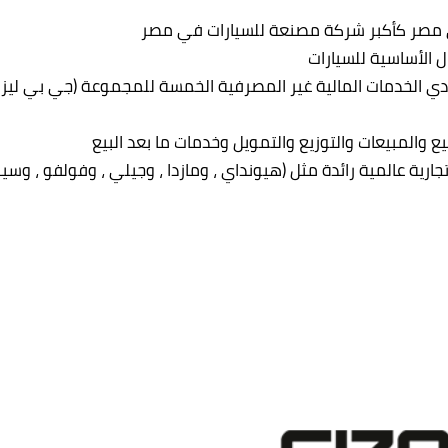
مصر كأكبر شركة مصنعة للسيارات في مصر
ل الأساسية للسيارات
دي الخدمات المالية غير المصرفية الخمسة للمجموعة (جي بي ليز ،
ع والمبيعات والتوزيع والتمويل وخدمات ما بعد البيع
ارية عالمية رائدة مثل (هيونداي ، ومازدا ، وجيلي ، وفولفو ، وسين