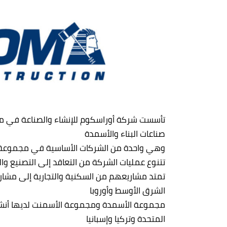
صناعات البناء والأسمدة
وهي واحدة من الشركات الأساسية في مجموعة 
تتنوع عمليات الشركة من التعاقد إلى التصنيع وال
تمتد مشاريعهم من السكنية والتجارية إلى مشاريع
الشرق الأوسط وأوروبا
مجموعة الأسمدة ومجموعة الأسمنت لديها أنشطة 
المتحدة وتركيا وإسبانيا