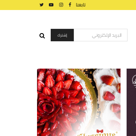
تابعنا