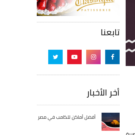
تابعنا
أخر الأخبار
أفضل أماكن للكامب في مصر
لمشروعات المصرية