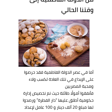
وقتنا الحالي
أما في عصر الدولة الفاطمية فقد حرصوا
على الإبداع في تلك العادة لكسب ولاء
ومحبة المصريين
فأنفقوا أمولًا طائلة حيث تم تخصيص إدارة
حكومية أطلق عليها “دار الفطرة” ورصدوا
لها مبلغ 20 ألف دينار و 100 عامل لإعداد