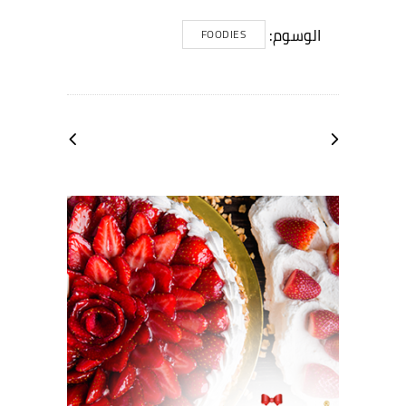
الوسوم:
FOODIES