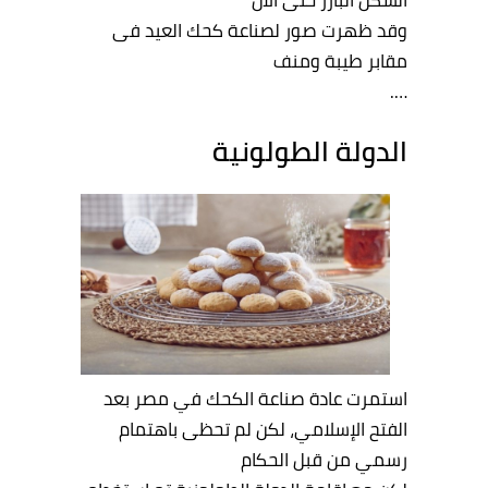
الشكل البارز حتى الآن
وقد ظهرت صور لصناعة كحك العيد فى
مقابر طيبة ومنف
….
الدولة الطولونية
استمرت عادة صناعة الكحك في مصر بعد
الفتح الإسلامي، لكن لم تحظى باهتمام
رسمي من قبل الحكام