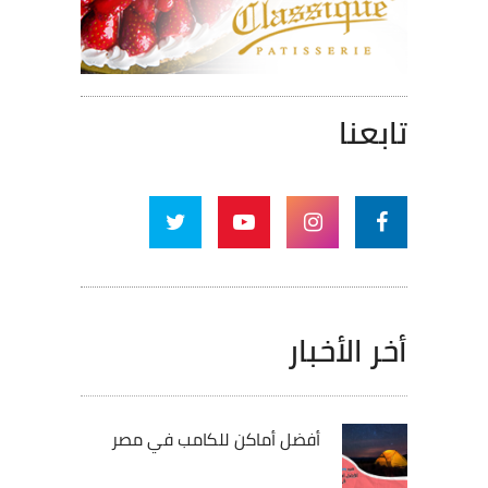
تابعنا
أخر الأخبار
أفضل أماكن للكامب في مصر