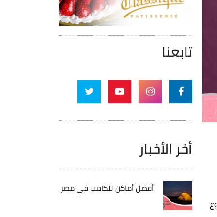
تابعنا
أخر الأخبار
أفضل أماكن للكامب في مصر
ع