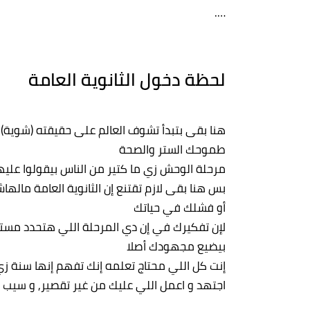
….
لحظة دخول الثانوية العامة
هنا بقى بتبدأ تشوف العالم على حقيقته (شوية), 
طموحك الستر والصحة
مرحلة الوحش زي ما كتير من الناس بيقولوا عليه
بس هنا بقى لازم تقتنع إن الثانوية العامة مالها
أو فشلك في حياتك
لإن تفكيرك في إن دي المرحلة اللي هتحدد مستق
بيضيع مجهودك أصلا
إنت كل اللي محتاج تعلمه إنك تفهم إنها سنة 
اجتهد و اعمل اللي عليك من غير تقصير, و سيب ا