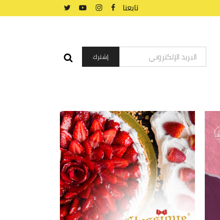
تابعنا