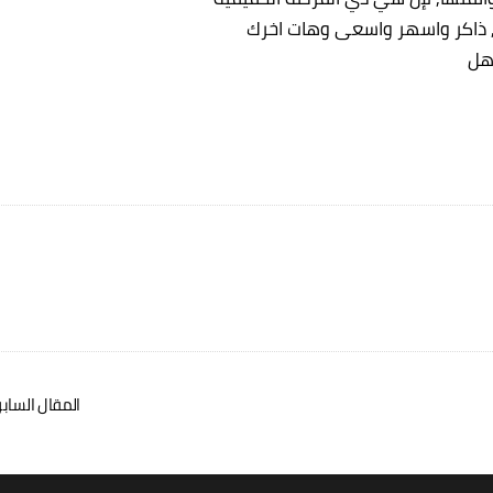
, ذاكر واسهر واسعى وهات اخرك
هل
المقال الساب