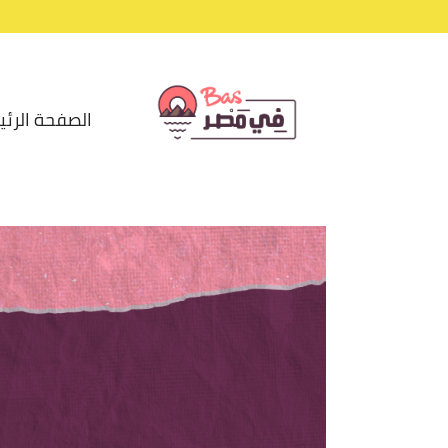
الصفحة الرئي