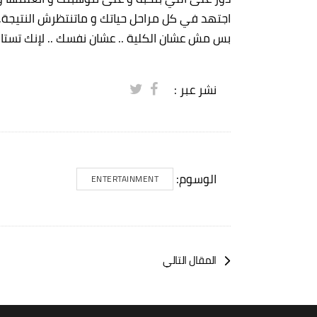
اجتهد في كل مراحل حياتك و ماتنتظرش النتيجة
بس مش عشان الكلية .. عشان نفسك .. لإنك تستا
نشر عبر :
الوسوم:
ENTERTAINMENT
المقال التالي