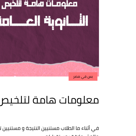
بس في مصر
معلومات هامة لتلخيص ا
في أثناء ما الطلاب مستنيين النتيجة و مستنيين