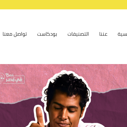
سية
عننا
التصنيفات
بودكاست
تواصل معنا