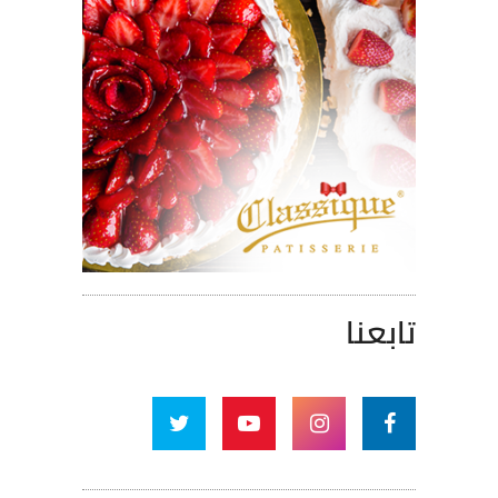
تابعنا