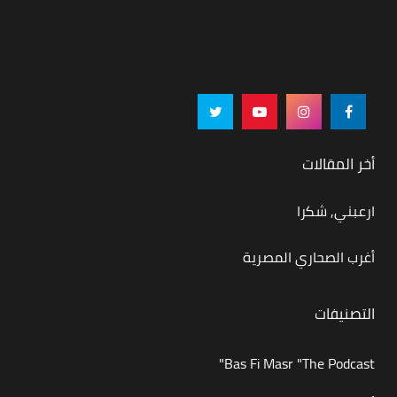
أخر المقالات
ارعبني, شكرا
أغرب الصحاري المصرية
التصنيفات
Bas Fi Masr "The Podcast"