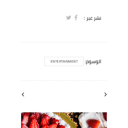
نشر عبر :
الوسوم:
ENTERTAINMENT