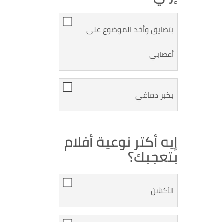
بتضايق وأخد الموضوع على
أعصابي
بكبر دماغي
إيه أكتر نوعية أفلام
بتعجبك؟
الأكشن