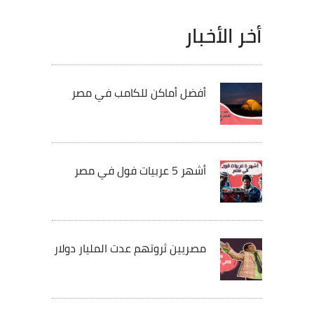
أخر الأخبار
أفضل أماكن للكامب في مصر
أشهر 5 عربيات فول في مصر
مصريين ثروتهم عدت المليار دولار