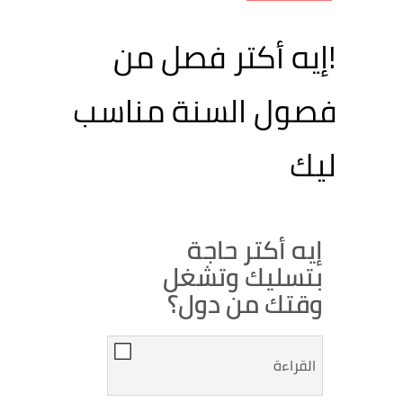
!إيه أكتر فصل من
فصول السنة مناسب
ليك
إيه أكتر حاجة
بتسليك وتشغل
وقتك من دول؟
القراءة