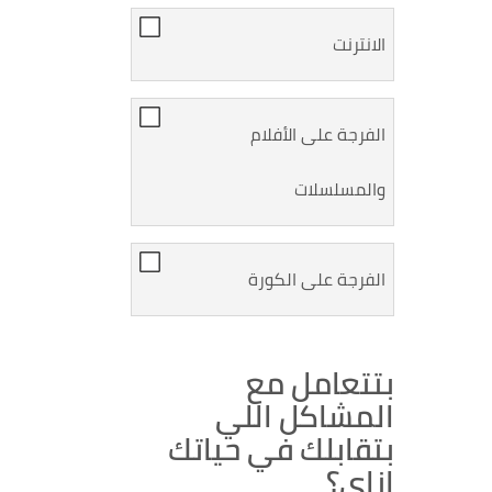
الانترنت
الفرجة على الأفلام
والمسلسلات
الفرجة على الكورة
بتتعامل مع
المشاكل اللي
بتقابلك في حياتك
إزاي؟