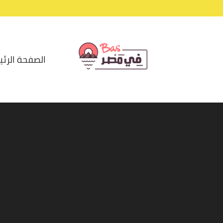
الصفحة الرئي