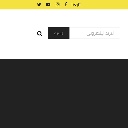
تابعنا