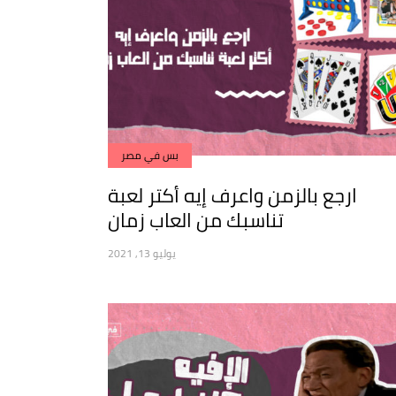
بس في مصر
ارجع بالزمن واعرف إيه أكتر لعبة
تناسبك من العاب زمان
يوليو 13, 2021