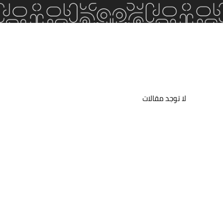
لا توجد مقالات