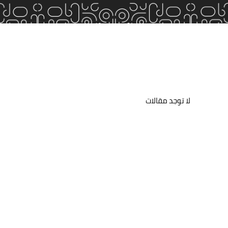
لا توجد مقالات