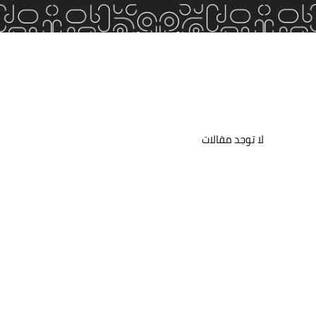
لا توجد مقالات