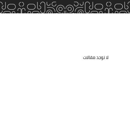
لا توجد مقالات