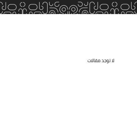
لا توجد مقالات