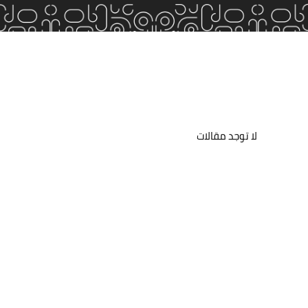
لا توجد مقالات