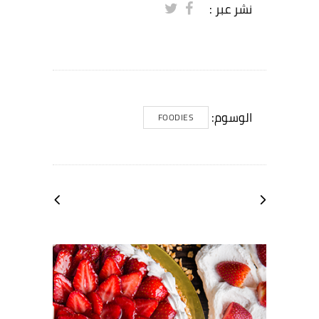
نشر عبر :
الوسوم:
FOODIES