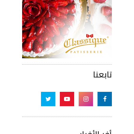
تابعنا