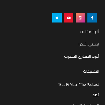
أخر المقالات
ارعبني, شكرا
أغرب الصحاري المصرية
التصنيفات
Bas Fi Masr "The Podcast"
أكلة