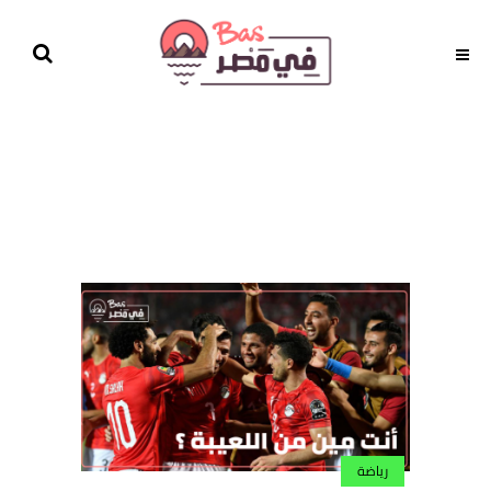
رياضة