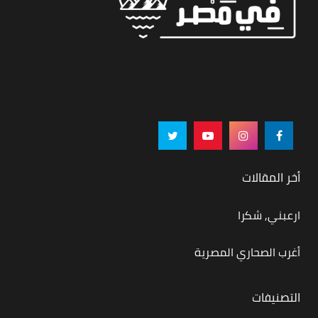
أخر المقالات
ارعبني, شكرا
أغرب الصحاري المصرية
التصنيفات