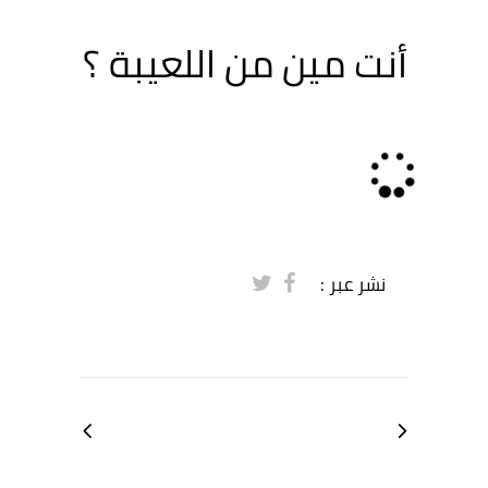
أنت مين من اللعيبة ؟
Loading...
نشر عبر :