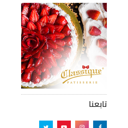
تابعنا