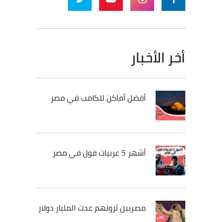
أخر الأخبار
أفضل أماكن للكامب في مصر
أشهر 5 عربيات فول في مصر
مصريين ثروتهم عدت المليار دولار