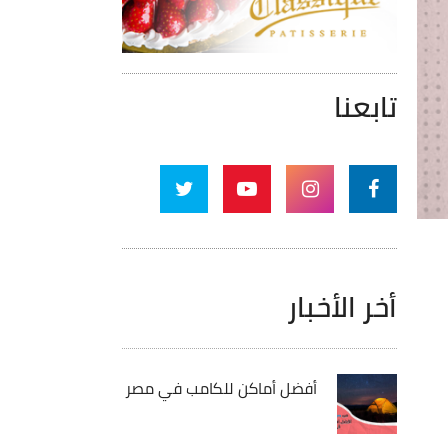
تابعنا
أخر الأخبار
أفضل أماكن للكامب في مصر