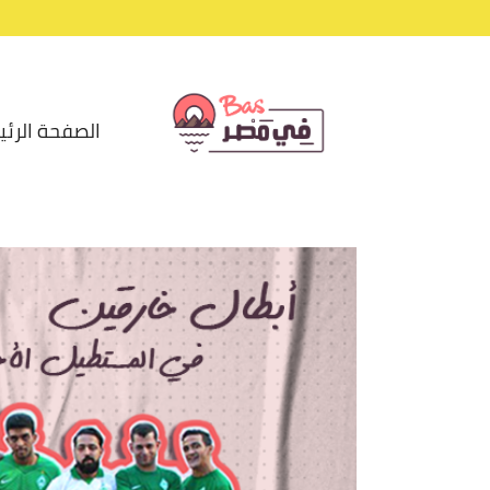
الصفحة الرئي