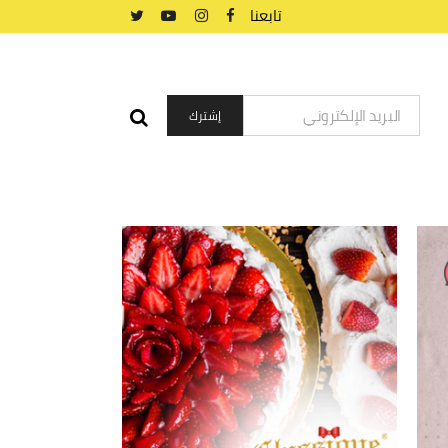
تابعنا