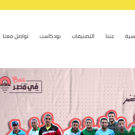
سية
عننا
التصنيفات
بودكاست
تواصل معنا