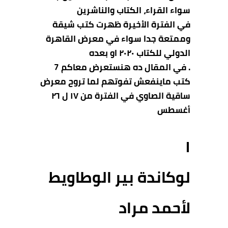
سواء القراء، الكتاب والناشرين
في الفترة الأخيرة ظهرت كتب شيقة
وممتعة جدا سواء في معرض القاهرة
الدولي للكتاب ٢٠٢٠ او بعده
.
في المقال ده هنستعرض معاكم 7
كتب ماينفعش تفوتهم لما تروح معرض
ساقية الصاوي في الفترة من ١٧ ل ٢٦
أغسطس
١
لوكاندة بير الوطاويط
لأحمد مراد