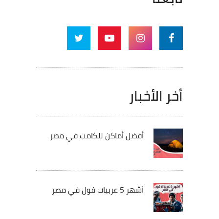
أخر الأخبار
أفضل أماكن للكامب في مصر
أشهر 5 عربيات فول في مصر