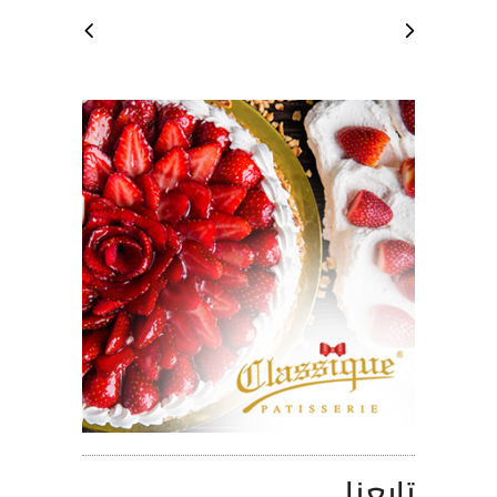
تابعنا