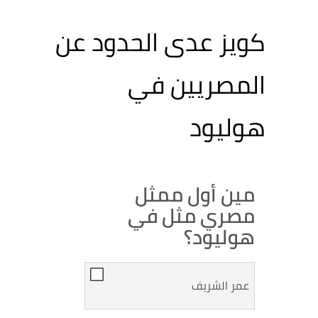
كويز عدى الحدود عن
المصريين في
هوليود
مين أول ممثل
مصري مثل في
هوليود؟
عمر الشريف