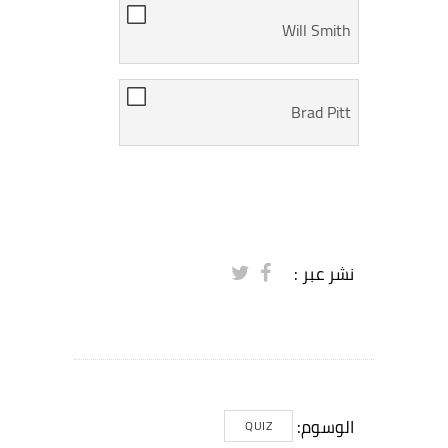
Will Smith
Brad Pitt
نشر عبر :
الوسوم:
QUIZ