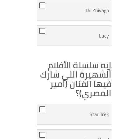
Dr. Zhivago
Lucy
إيه سلسلة الأفلام
الشهيرة اللي شارك
فيها الفنان (أمير
المصري)؟
Star Trek