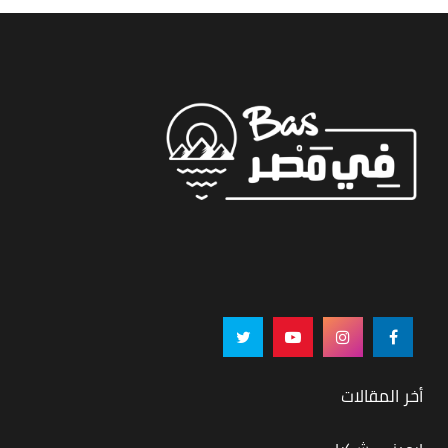
أخر المقالات