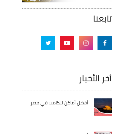
تابعنا
أخر الأخبار
أفضل أماكن للكامب في مصر