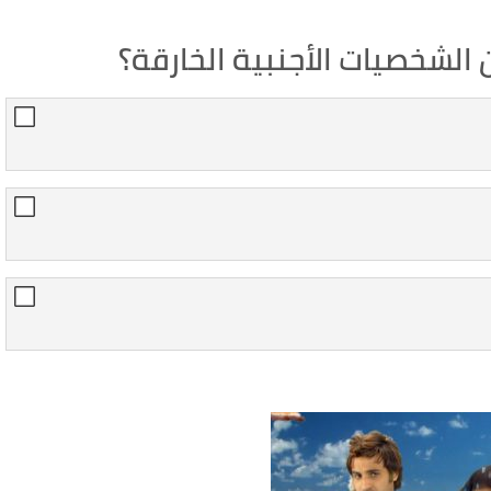
 الشخصيات الأجنبية الخارقة؟