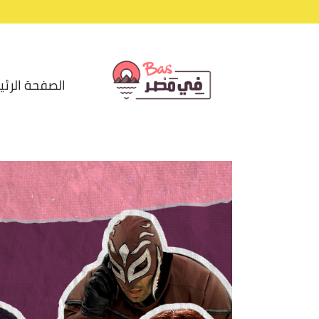
الصفحة الرئي