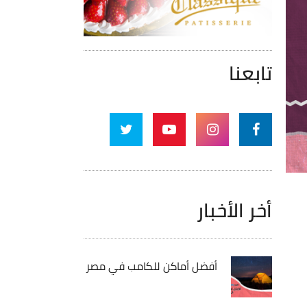
تابعنا
أخر الأخبار
أفضل أماكن للكامب في مصر