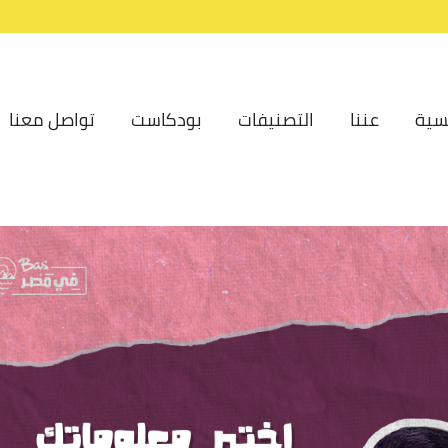
سية
عننا
التصنيفات
بودكاست
تواصل معنا