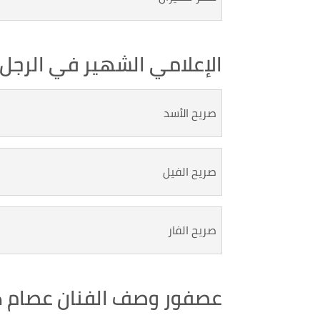
الإعلامي الشهير في الرجل 
صريح الأسد
صريح الفيل
صريح الفار
عصفور وصف الفنان عصام كار