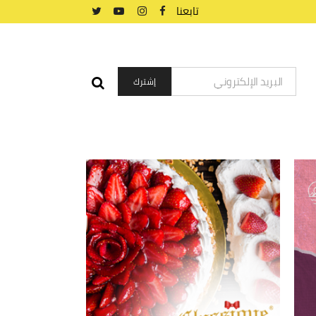
تابعنا