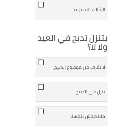
الأكلات المصرية
بتنزل تدبح في العيد
ولا لا؟
لا بقرف من موضوع الدبيح
بنزل في الدبيح
مابندبحش بنفسنا