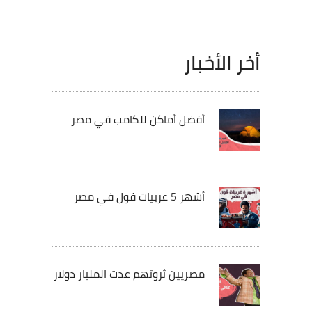
أخر الأخبار
أفضل أماكن للكامب في مصر
أشهر 5 عربيات فول في مصر
مصريين ثروتهم عدت المليار دولار