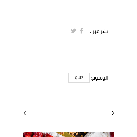
نشر عبر :
الوسوم:
QUIZ