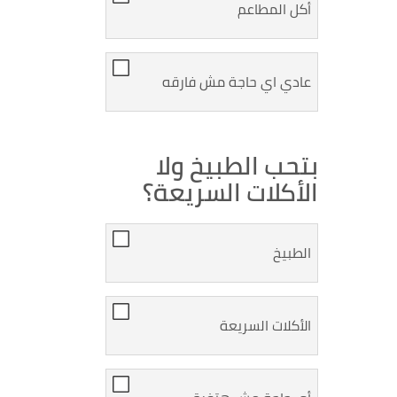
أكل المطاعم
عادي اي حاجة مش فارقه
بتحب الطبيخ ولا
الأكلات السريعة؟
الطبيخ
الأكلات السريعة