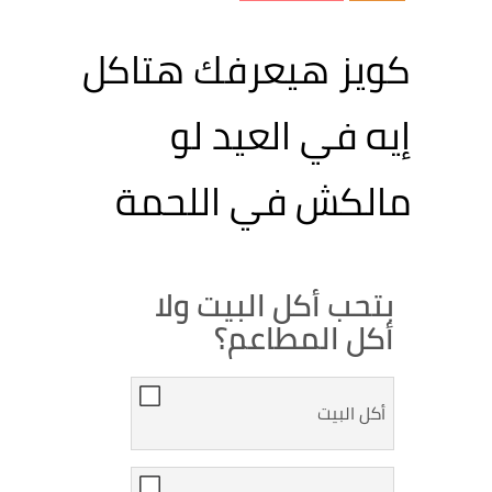
كويز هيعرفك هتاكل
إيه في العيد لو
مالكش في اللحمة
بتحب أكل البيت ولا
أكل المطاعم؟
أكل البيت