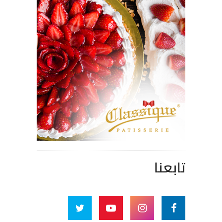
تابعنا