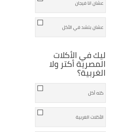
عشان انا فيجان
عشان بتشد في الأكل
ليك في الأكلات
المصرية أكتر ولا
الغربية؟
كله أكل
الأكلات الغربية