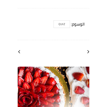
الوسوم:
QUIZ