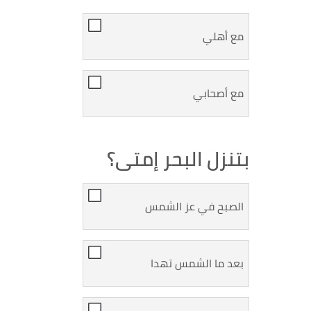
مع أهلي
مع أصحابي
بتنزل البحر إمتى؟
الصبح في عز الشمس
بعد ما الشمس تهدا