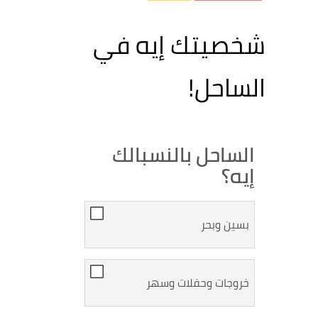
شخصيتك إيه في
الساحل!
الساحل بالنسبالك
إيه؟
بسين وبحر
خروجات وحفلات وسهر