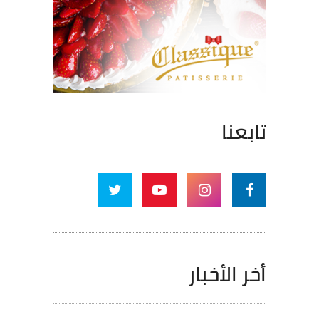
تابعنا
أخر الأخبار