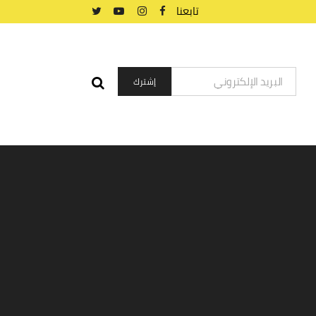
تابعنا