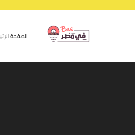
الصفحة الرئي