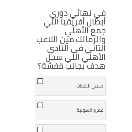
في نهائي دوري
أبطال أفريقيا اللي
جمع الأهلي
والزمالك مين اللاعب
التاني في النادي
الأهلي اللي سجل
هدف بجانب قفشة؟
حسين الشحات
عمرو السولية