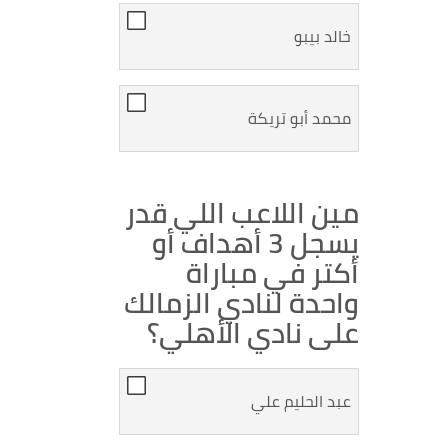
خالد بيبو
محمد أبو تريكة
مين اللاعب اللي قدر
يسجل 3 أهداف أو
أكتر في مباراة
واحدة لنادي الزمالك
على نادي الأهلي؟
عبد الحليم علي