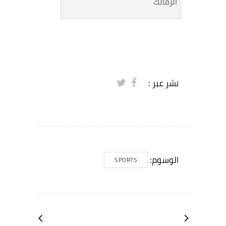
الزمالك
نشر عبر :
الوسوم:
SPORTS