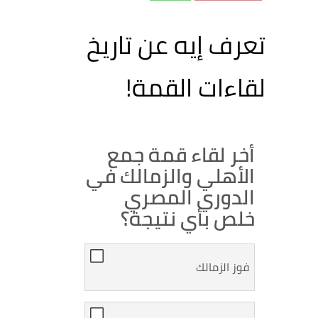
تعرف إيه عن تاريخ
لقاءات القمة!
أخر لقاء قمة جمع
الأهلي والزمالك في
الدوري المصري
خلص بأي نتيجة؟
فوز الزمالك