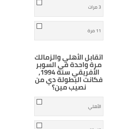
3 مرات
11 مرة
اتقابل الأهلي والزمالك
مرة واحدة في السوبر
الأفريقي سنة 1994,
فكانت البطولة دي من
نصيب مين؟
الأهلي