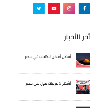
أخر الأخبار
أفضل أماكن للكامب في مصر
أشهر 5 عربيات فول في مصر