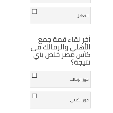
التعادل
أخر لقاء قمة جمع
الأهلي والزمالك في
كأس مصر خلص بأي
نتيجة؟
فوز الزمالك
فوز الأهلي