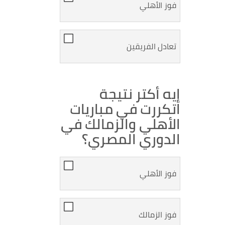
فوز الأهلي
تعادل الفريقين
إيه أكتر نتيجة
اتكررت في مباريات
الأهلي والزمالك في
الدوري المصري؟
فوز الأهلي
فوز الزمالك