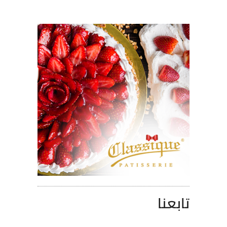
تابعنا