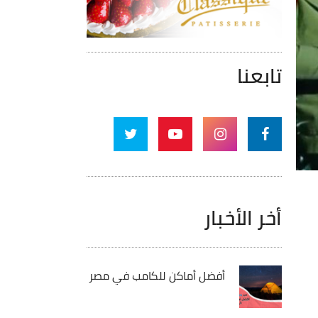
تابعنا
أخر الأخبار
أفضل أماكن للكامب في مصر