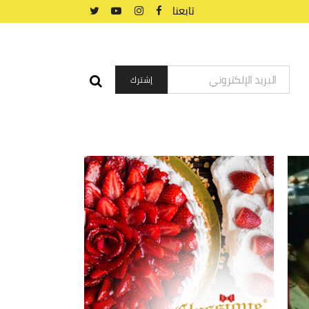
تابعنا