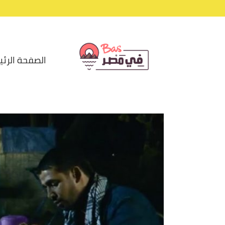
الصفحة الرئي