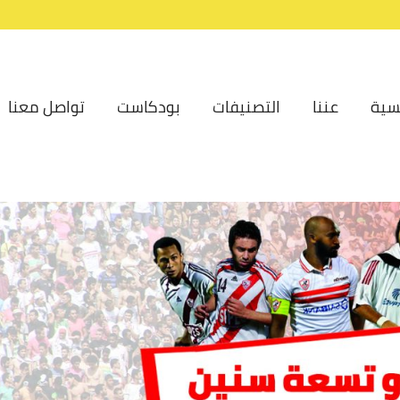
سية
عننا
التصنيفات
بودكاست
تواصل معنا