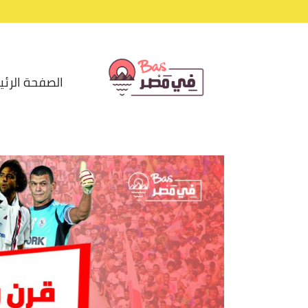
الصفحة الرئي