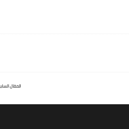
المقال الساب