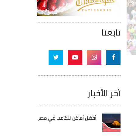
تابعنا
أخر الأخبار
أفضل أماكن للكامب في مصر