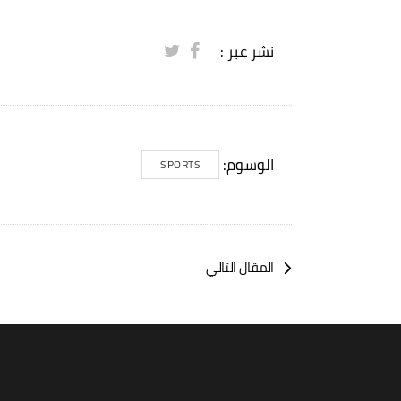
نشر عبر :
الوسوم:
SPORTS
المقال التالي