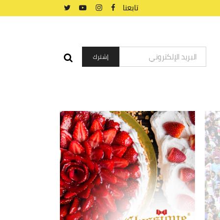
تابعنا