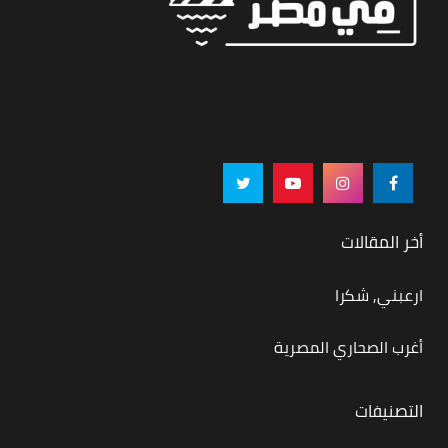
أخر المقالات
ارعبني, شكرا
أغرب الصحاري المصرية
التصنيفات