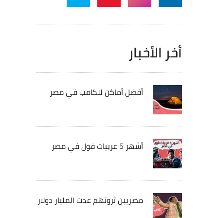
أخر الأخبار
أفضل أماكن للكامب في مصر
أشهر 5 عربيات فول في مصر
مصريين ثروتهم عدت المليار دولار