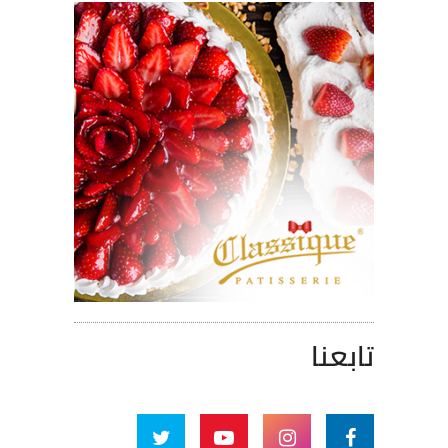
تابعنا