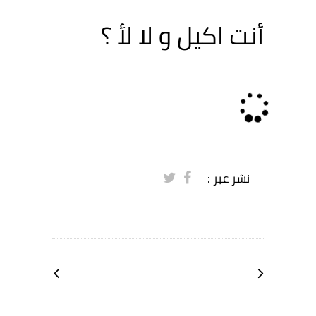
أنت اكيل و لا لأ ؟
Loading...
نشر عبر :