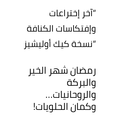
“آخر إختراعات
وإفتكاسات الكنافة
“نسخة كيك أوليشيز
رمضان شهر الخير
والبركة
والروحانيات…
وكمان الحلويات!