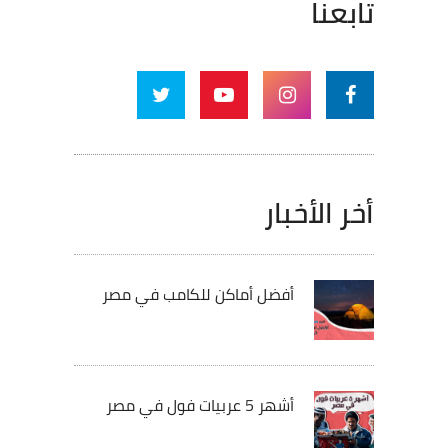
تابعنا
أخر الأخبار
أفضل أماكن للكامب في مصر
أشهر 5 عربيات فول في مصر