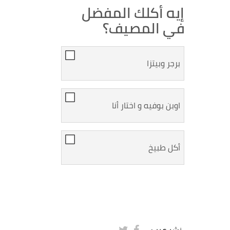
إيه أكلك المفضل
في المصيف؟
برجر وبيتزا
اوبن بوفيه و اختار أنا
أكل طبيخ