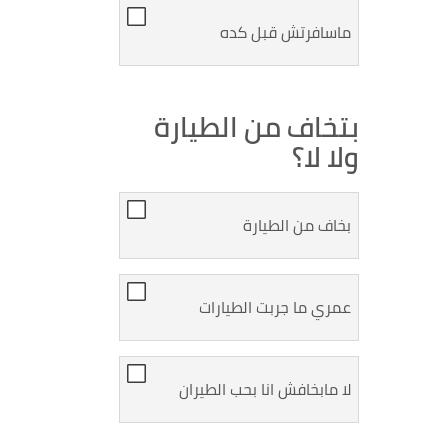
ماسافرتش قبل كده
بتخاف من الطيارة
ولا لا؟
بخاف من الطيارة
عمري ما جربت الطيارات
لا مابخافش انا بحب الطيران