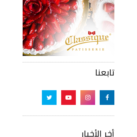
تابعنا
أخر الأخبار