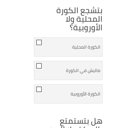
بتشجع الكورة
المحلية ولا
الأوروبية؟
الكورة المحلية
ماليش في الكورة
الكورة الأوروبية
هل بتستمتع