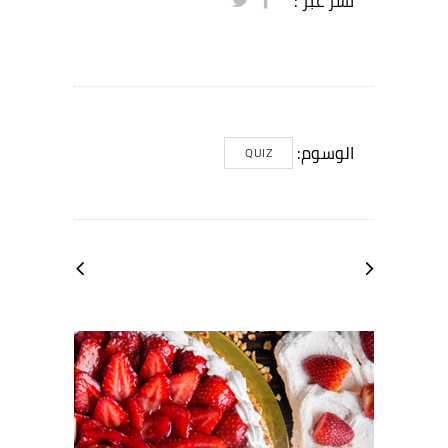
نشر عبر :
الوسوم:
QUIZ