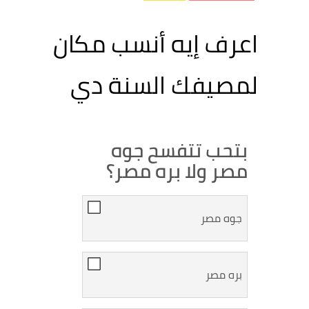
اعرف إيه أنسب مكان
لمصيفك السنة دي
بتحب تتفسح جوه
مصر ولا بره مصر؟
جوه مصر
بره مصر